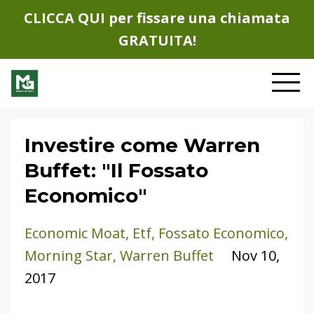
CLICCA QUI per fissare una chiamata
GRATUITA!
Investire come Warren
Buffet: "Il Fossato
Economico"
Economic Moat
Etf
Fossato Economico
Morning Star
Warren Buffet
Nov 10,
2017