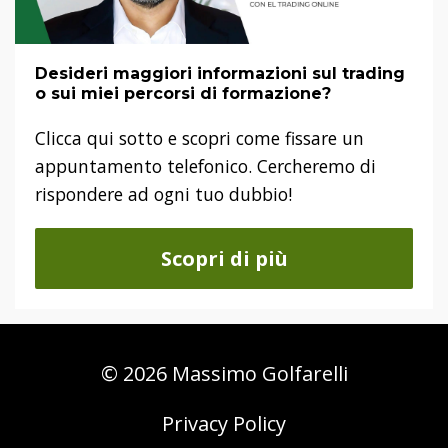
Desideri maggiori informazioni sul trading
o sui miei percorsi di formazione?
Clicca qui sotto e scopri come fissare un
appuntamento telefonico. Cercheremo di
rispondere ad ogni tuo dubbio!
Scopri di più
© 2026 Massimo Golfarelli
Privacy Policy