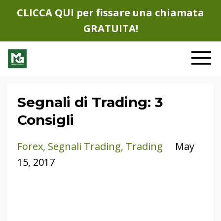
CLICCA QUI per fissare una chiamata
GRATUITA!
Segnali di Trading: 3
Consigli
Forex
Segnali Trading
Trading
May
15, 2017