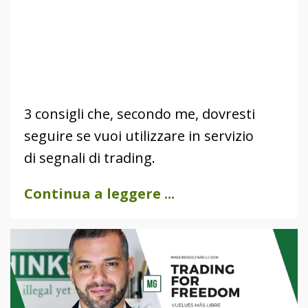
3 consigli che, secondo me, dovresti
seguire se vuoi utilizzare in servizio
di segnali di trading.
Continua a leggere ...