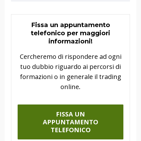
Fissa un appuntamento
telefonico per maggiori
informazioni!
Cercheremo di rispondere ad ogni
tuo dubbio riguardo ai percorsi di
formazioni o in generale il trading
online.
FISSA UN
APPUNTAMENTO
TELEFONICO