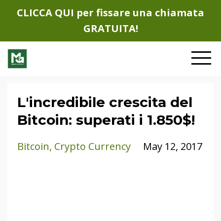
CLICCA QUI per fissare una chiamata
GRATUITA!
L'incredibile crescita del
Bitcoin: superati i 1.850$!
Bitcoin
Crypto Currency
May 12, 2017