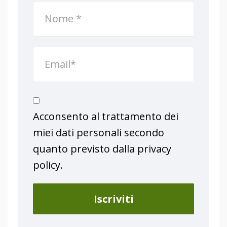
Acconsento al trattamento dei
miei dati personali secondo
quanto previsto dalla privacy
policy.
Iscriviti