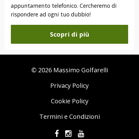
appuntamento telefonico. Cercheremo di
rispondere ad ogni tuo dubbio!
Scopri di più
© 2026 Massimo Golfarelli
Privacy Policy
Cookie Policy
Termini e Condizioni