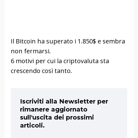
Il Bitcoin ha superato i 1.850$ e sembra
non fermarsi.
6 motivi per cui la criptovaluta sta
crescendo così tanto.
Iscriviti alla Newsletter per
rimanere aggiornato
sull'uscita dei prossimi
articoli.