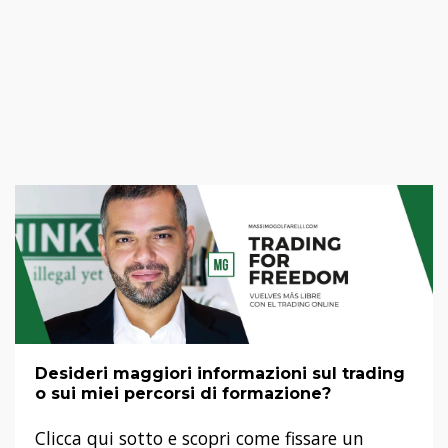
Desideri maggiori informazioni sul trading
o sui miei percorsi di formazione?
Clicca qui sotto e scopri come fissare un